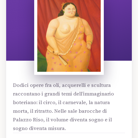
Dodici opere fra oli, acquerelli e scultura
raccontano i grandi temi dell’immaginario
boteriano: il circo, il carnevale, la natura
morta, il ritratto. Nelle sale barocche di
Palazzo Riso, il volume diventa sogno e il
sogno diventa misura.