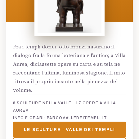
Fra i templi dorici, otto bronzi misurano il
dialogo fra la forma boteriana e l’antico; a Villa
Aurea, diciassette opere su carta e su tela ne
raccontano l’ultima, luminosa stagione. Il mito
ritrova il proprio incanto nella pienezza del
volume.
8 SCULTURE NELLA VALLE · 17 OPERE A VILLA
AUREA
INFO E ORARI: PARCOVALLEDEITEMPLI.IT
LE SCULTURE · VALLE DEI TEMPLI