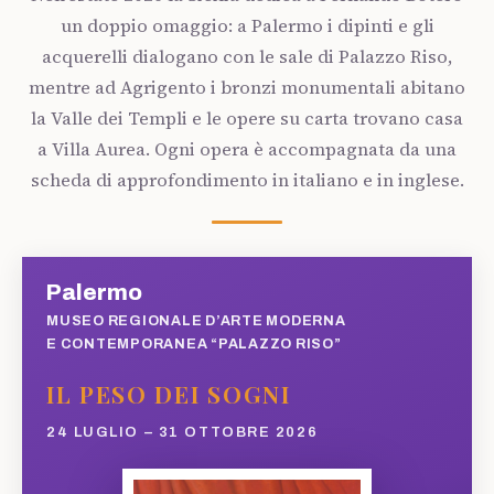
un doppio omaggio: a Palermo i dipinti e gli
acquerelli dialogano con le sale di Palazzo Riso,
mentre ad Agrigento i bronzi monumentali abitano
la Valle dei Templi e le opere su carta trovano casa
a Villa Aurea. Ogni opera è accompagnata da una
scheda di approfondimento in italiano e in inglese.
Palermo
MUSEO REGIONALE D’ARTE MODERNA
E CONTEMPORANEA “PALAZZO RISO”
IL PESO DEI SOGNI
24 LUGLIO – 31 OTTOBRE 2026