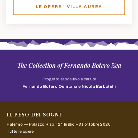
LE OPERE · VILLA AUREA
The Collection of Fernando Botero Zea
Progetto espositivo a cura di
Fernando Botero Quintana e Nicola Barbatelli
IL PESO DEI SOGNI
Palermo — Palazzo Riso · 24 luglio – 31 ottobre 2026
Tutte le opere